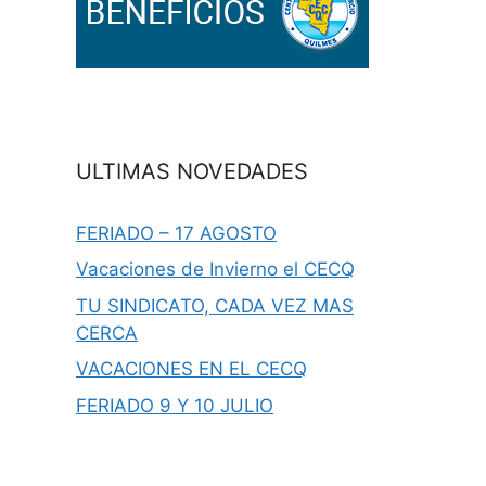
ULTIMAS NOVEDADES
FERIADO – 17 AGOSTO
Vacaciones de Invierno el CECQ
TU SINDICATO, CADA VEZ MAS
CERCA
VACACIONES EN EL CECQ
FERIADO 9 Y 10 JULIO