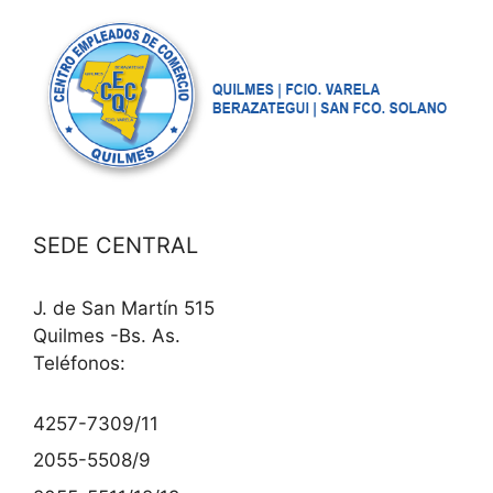
SEDE CENTRAL
J. de San Martín 515
Quilmes -Bs. As.
Teléfonos:
4257-7309/11
2055-5508/9