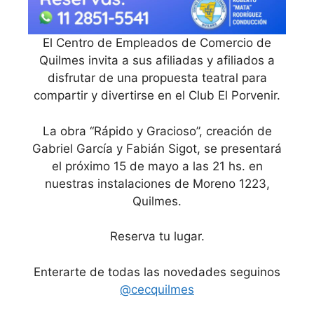
El Centro de Empleados de Comercio de
Quilmes invita a sus afiliadas y afiliados a
disfrutar de una propuesta teatral para
compartir y divertirse en el Club El Porvenir.
La obra “Rápido y Gracioso”, creación de
Gabriel García y Fabián Sigot, se presentará
el próximo 15 de mayo a las 21 hs. en
nuestras instalaciones de Moreno 1223,
Quilmes.
Reserva tu lugar.
Enterarte de todas las novedades seguinos
@cecquilmes