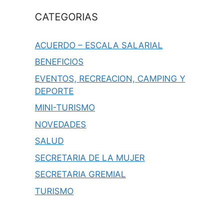
CATEGORIAS
ACUERDO – ESCALA SALARIAL
BENEFICIOS
EVENTOS, RECREACION, CAMPING Y
DEPORTE
MINI-TURISMO
NOVEDADES
SALUD
SECRETARIA DE LA MUJER
SECRETARIA GREMIAL
TURISMO