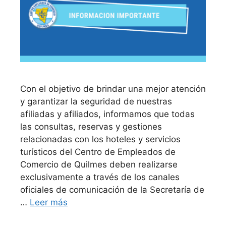
Con el objetivo de brindar una mejor atención
y garantizar la seguridad de nuestras
afiliadas y afiliados, informamos que todas
las consultas, reservas y gestiones
relacionadas con los hoteles y servicios
turísticos del Centro de Empleados de
Comercio de Quilmes deben realizarse
exclusivamente a través de los canales
oficiales de comunicación de la Secretaría de
…
Leer más