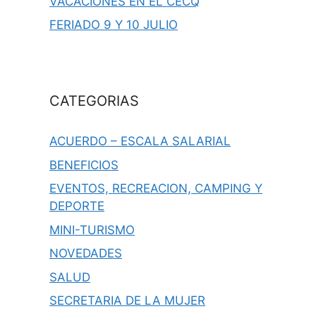
VACACIONES EN EL CECQ
FERIADO 9 Y 10 JULIO
CATEGORIAS
ACUERDO – ESCALA SALARIAL
BENEFICIOS
EVENTOS, RECREACION, CAMPING Y
DEPORTE
MINI-TURISMO
NOVEDADES
SALUD
SECRETARIA DE LA MUJER