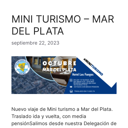
MINI TURISMO – MAR
DEL PLATA
septiembre 22, 2023
Nuevo viaje de Mini turismo a Mar del Plata.
Traslado ida y vuelta, con media
pensiónSalimos desde nuestra Delegación de