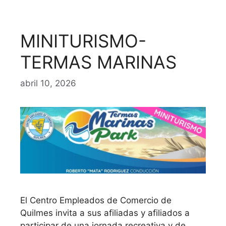
MINITURISMO-
TERMAS MARINAS
abril 10, 2026
El Centro Empleados de Comercio de
Quilmes invita a sus afiliadas y afiliados a
participar de una jornada recreativa y de