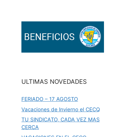
ULTIMAS NOVEDADES
FERIADO – 17 AGOSTO
Vacaciones de Invierno el CECQ
TU SINDICATO, CADA VEZ MAS
CERCA