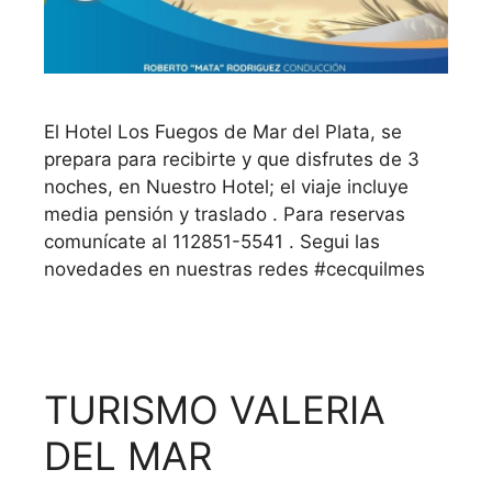
El Hotel Los Fuegos de Mar del Plata, se
prepara para recibirte y que disfrutes de 3
noches, en Nuestro Hotel; el viaje incluye
media pensión y traslado . Para reservas
comunícate al 112851-5541 . Segui las
novedades en nuestras redes #cecquilmes
TURISMO VALERIA
DEL MAR