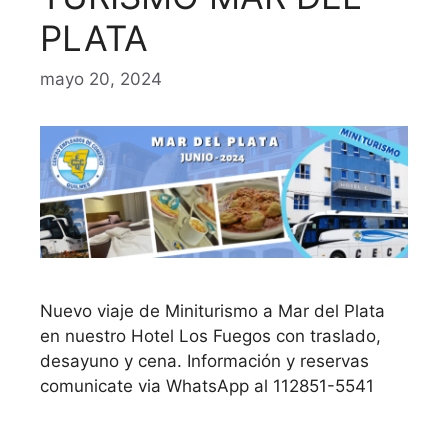
PLATA
mayo 20, 2024
Nuevo viaje de Miniturismo a Mar del Plata
en nuestro Hotel Los Fuegos con traslado,
desayuno y cena. Información y reservas
comunicate via WhatsApp al 112851-5541