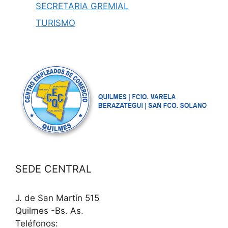
SECRETARIA GREMIAL
TURISMO
SEDE CENTRAL
J. de San Martín 515
Quilmes -Bs. As.
Teléfonos: