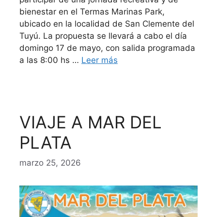
bienestar en el Termas Marinas Park,
ubicado en la localidad de San Clemente del
Tuyú. La propuesta se llevará a cabo el día
domingo 17 de mayo, con salida programada
a las 8:00 hs …
Leer más
VIAJE A MAR DEL
PLATA
marzo 25, 2026