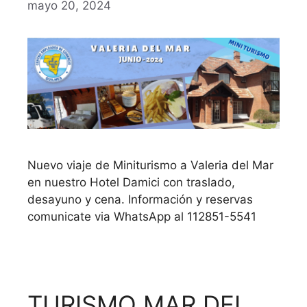
mayo 20, 2024
Nuevo viaje de Miniturismo a Valeria del Mar
en nuestro Hotel Damici con traslado,
desayuno y cena. Información y reservas
comunicate via WhatsApp al 112851-5541
TURISMO MAR DEL