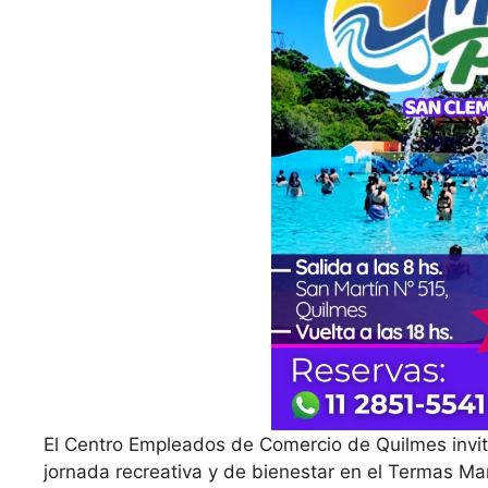
El Centro Empleados de Comercio de Quilmes invita 
jornada recreativa y de bienestar en el Termas Ma