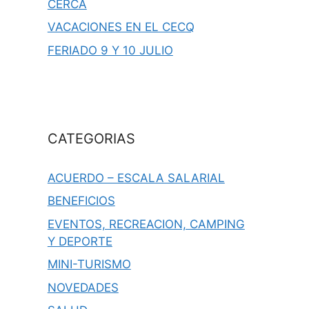
CERCA
VACACIONES EN EL CECQ
FERIADO 9 Y 10 JULIO
CATEGORIAS
ACUERDO – ESCALA SALARIAL
BENEFICIOS
EVENTOS, RECREACION, CAMPING
Y DEPORTE
MINI-TURISMO
NOVEDADES