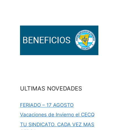
ULTIMAS NOVEDADES
FERIADO – 17 AGOSTO
Vacaciones de Invierno el CECQ
TU SINDICATO, CADA VEZ MAS