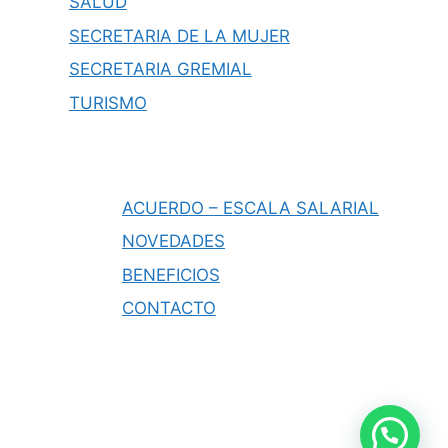
SALUD
SECRETARIA DE LA MUJER
SECRETARIA GREMIAL
TURISMO
ACUERDO – ESCALA SALARIAL
NOVEDADES
BENEFICIOS
CONTACTO