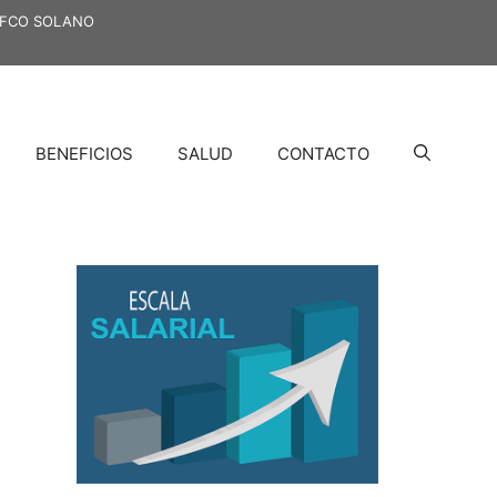
N FCO SOLANO
BENEFICIOS
SALUD
CONTACTO