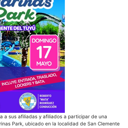
a sus afiliadas y afiliados a participar de una
rinas Park, ubicado en la localidad de San Clemente