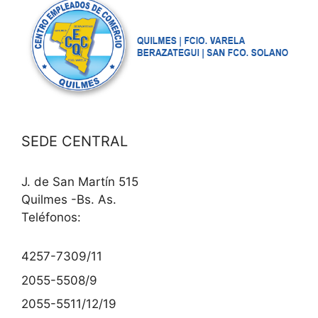
SEDE CENTRAL
J. de San Martín 515
Quilmes -Bs. As.
Teléfonos:
4257-7309/11
2055-5508/9
2055-5511/12/19