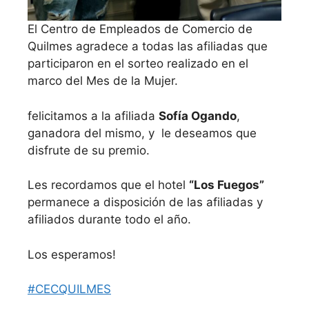
El Centro de Empleados de Comercio de
Quilmes agradece a todas las afiliadas que
participaron en el sorteo realizado en el
marco del Mes de la Mujer.
felicitamos a la afiliada
Sofía Ogando
,
ganadora del mismo, y le deseamos que
disfrute de su premio.
Les recordamos que el hotel
“Los Fuegos”
permanece a disposición de las afiliadas y
afiliados durante todo el año.
Los esperamos!
#CECQUILMES