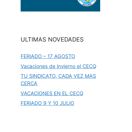
ULTIMAS NOVEDADES
FERIADO – 17 AGOSTO
Vacaciones de Invierno el CECQ
TU SINDICATO, CADA VEZ MAS
CERCA
VACACIONES EN EL CECQ
FERIADO 9 Y 10 JULIO