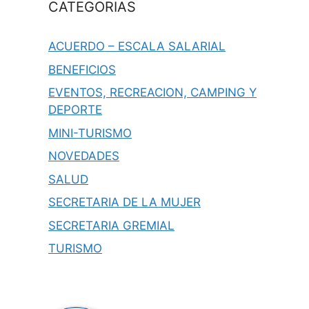
CATEGORIAS
ACUERDO – ESCALA SALARIAL
BENEFICIOS
EVENTOS, RECREACION, CAMPING Y
DEPORTE
MINI-TURISMO
NOVEDADES
SALUD
SECRETARIA DE LA MUJER
SECRETARIA GREMIAL
TURISMO